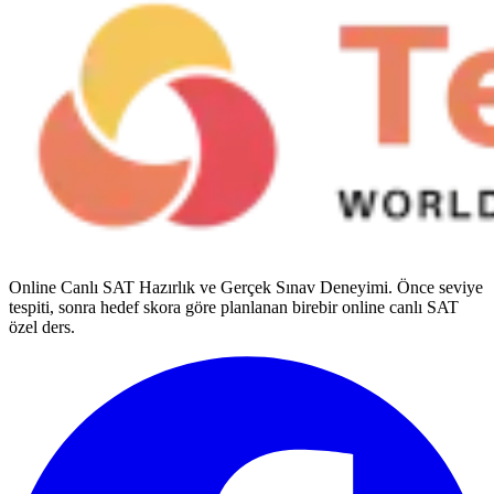
Online Canlı SAT Hazırlık ve Gerçek Sınav Deneyimi
. Önce seviye
tespiti, sonra hedef skora göre planlanan birebir online canlı SAT
özel ders.