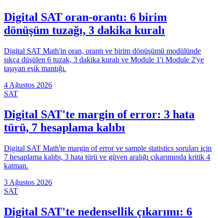
Digital SAT oran-orantı: 6 birim
dönüşüm tuzağı, 3 dakika kuralı
Digital SAT Math'in oran, orantı ve birim dönüşümü modülünde
sıkça düşülen 6 tuzak, 3 dakika kuralı ve Module 1'i Module 2'ye
taşıyan eşik mantığı.
4 Ağustos 2026
SAT
Digital SAT'te margin of error: 3 hata
türü, 7 hesaplama kalıbı
Digital SAT Math'te margin of error ve sample statistics soruları için
7 hesaplama kalıbı, 3 hata türü ve güven aralığı çıkarımında kritik 4
katman.
3 Ağustos 2026
SAT
Digital SAT'te nedensellik çıkarımı: 6