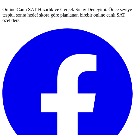
Online Canlı SAT Hazırlık ve Gerçek Sınav Deneyimi
. Önce seviye
tespiti, sonra hedef skora göre planlanan birebir online canlı SAT
özel ders.