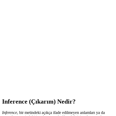
Inference (Çıkarım) Nedir?
Inference
, bir metindeki açıkça ifade edilmeyen anlamları ya da