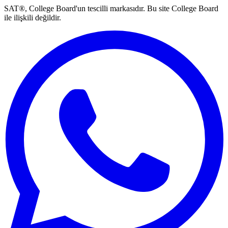
SAT®, College Board'un tescilli markasıdır. Bu site College Board
ile ilişkili değildir.