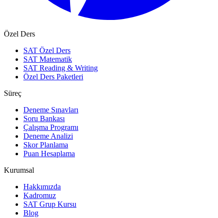
Özel Ders
SAT Özel Ders
SAT Matematik
SAT Reading & Writing
Özel Ders Paketleri
Süreç
Deneme Sınavları
Soru Bankası
Çalışma Programı
Deneme Analizi
Skor Planlama
Puan Hesaplama
Kurumsal
Hakkımızda
Kadromuz
SAT Grup Kursu
Blog