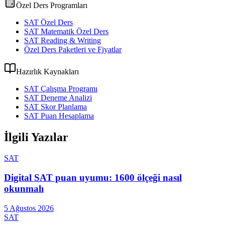
Özel Ders Programları
SAT Özel Ders
SAT Matematik Özel Ders
SAT Reading & Writing
Özel Ders Paketleri ve Fiyatlar
Hazırlık Kaynakları
SAT Çalışma Programı
SAT Deneme Analizi
SAT Skor Planlama
SAT Puan Hesaplama
İlgili Yazılar
SAT
Digital SAT puan uyumu: 1600 ölçeği nasıl
okunmalı
5 Ağustos 2026
SAT