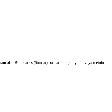
ısmı olan Boundaries (Sınırlar) soruları, bir paragrafın veya metnin