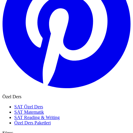
Özel Ders
SAT Özel Ders
SAT Matematik
SAT Reading & Writing
Özel Ders Paketleri
Süreç