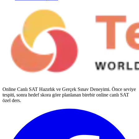
Online Canlı SAT Hazırlık ve Gerçek Sınav Deneyimi
. Önce seviye
tespiti, sonra hedef skora göre planlanan birebir online canlı SAT
özel ders.